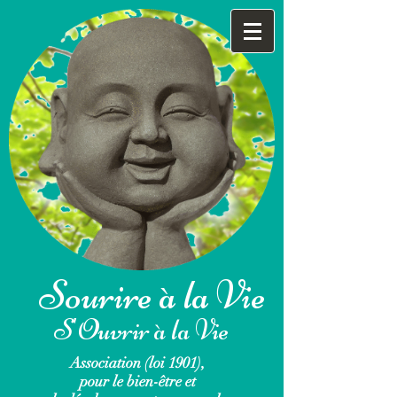
Sourire à la Vie
S'Ouvrir à la Vie
Association (loi 1901),
pour le bien-être et