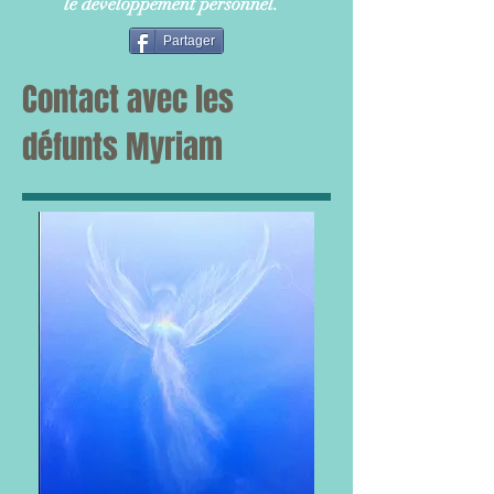
le développement personnel.
Partager
Contact avec les
défunts Myriam