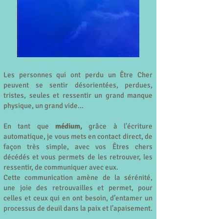
Les personnes qui ont perdu un Être Cher
peuvent se sentir désorientées, perdues,
tristes, seules et ressentir un grand manque
physique, un grand vide...
En tant que
médium,
grâce à l'écriture
automatique, je vous mets en contact direct, de
façon très simple, avec vos Êtres chers
décédés et vous permets de les retrouver, les
ressentir, de communiquer avec eux.
Cette communication amène de la sérénité,
une joie des retrouvailles et permet, pour
celles et ceux qui en ont besoin, d’entamer un
processus de deuil dans la paix et l’apaisement.